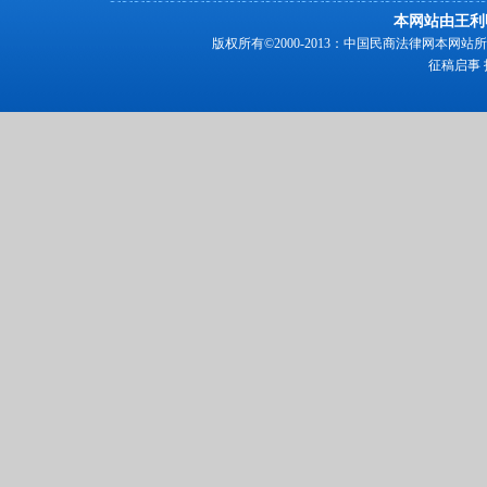
本网站由王利
版权所有©2000-2013：中国民商法律网本
征稿启事