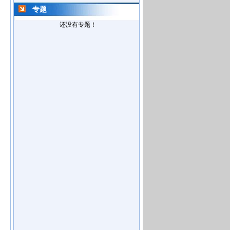
专题
还没有专题！